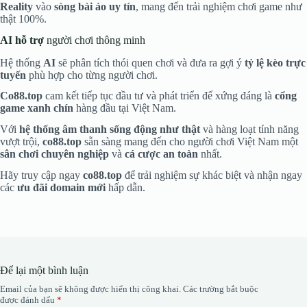
Reality
vào
sòng bài ảo uy tín
, mang đến trải nghiệm chơi game như
thật 100%.
AI hỗ trợ
người chơi thông minh
Hệ thống
AI
sẽ phân tích thói quen chơi và đưa ra gợi ý
tỷ lệ kèo trực
tuyến
phù hợp cho từng người chơi.
Co88.top
cam kết tiếp tục đầu tư và phát triển để xứng đáng là
cổng
game xanh chín
hàng đầu tại Việt Nam.
Với
hệ thống âm thanh sống động như thật
và hàng loạt tính năng
vượt trội,
co88.top
sẵn sàng mang đến cho người chơi Việt Nam một
sân chơi chuyên nghiệp
và
cá cược an toàn
nhất.
Hãy truy cập ngay
co88.top
để trải nghiệm sự khác biệt và nhận ngay
các
ưu đãi domain mới
hấp dẫn.
Để lại một bình luận
Email của bạn sẽ không được hiển thị công khai.
Các trường bắt buộc
được đánh dấu
*