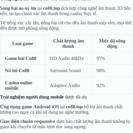
Sòng bài ảo uy tín
tại
co88.top
tích hợp công nghệ âm thanh 3D tiên
tiến, tái tạo chính xác âm thanh trong casino thực tế.
Từ tiếng xúc xắc lăn, tiếng bài rơi cho đến âm thanh máy slot, mọi thứ
đều được mô phỏng sống động.
Chất lượng âm
Mức độ sống
Loại game
thanh
động
Game bài Co88
HD Audio 48kHz
95%
Nổ hũ Co88
Surround Sound
98%
Casino online
Adaptive Audio
92%
mobile
Trải nghiệm người dùng mobile
được tối ưu
Ứng dụng game Android iOS
tại
co88.top
hỗ trợ âm thanh chất
lượng cao ngay cả khi sử dụng tai nghe thường.
Giao diện chuẩn responsive
đảm bảo chất lượng âm thanh không bị
giảm khi chuyển từ màn hình dọc sang ngang.