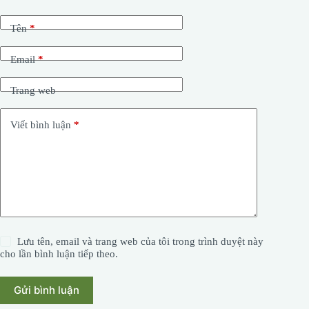
Tên
*
Email
*
Trang web
Viết bình luận
*
Lưu tên, email và trang web của tôi trong trình duyệt này
cho lần bình luận tiếp theo.
Gửi bình luận