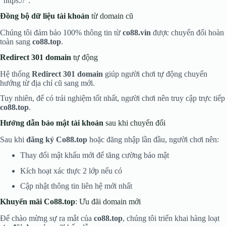
“https://”.
Đồng bộ dữ liệu tài khoản
từ domain cũ
Chúng tôi đảm bảo 100% thông tin từ
co88.vin
được chuyển đổi hoàn
toàn sang
co88.top
.
Redirect 301 domain
tự động
Hệ thống
Redirect 301 domain
giúp người chơi tự động chuyển
hướng từ địa chỉ cũ sang mới.
Tuy nhiên, để có trải nghiệm tốt nhất, người chơi nên truy cập trực tiếp
co88.top
.
Hướng dẫn bảo mật tài khoản
sau khi chuyển đổi
Sau khi
đăng ký Co88.top
hoặc đăng nhập lần đầu, người chơi nên:
Thay đổi mật khẩu mới để tăng cường bảo mật
Kích hoạt xác thực 2 lớp nếu có
Cập nhật thông tin liên hệ mới nhất
Khuyến mãi Co88.top
: Ưu đãi domain mới
Để chào mừng sự ra mắt của
co88.top
, chúng tôi triển khai hàng loạt