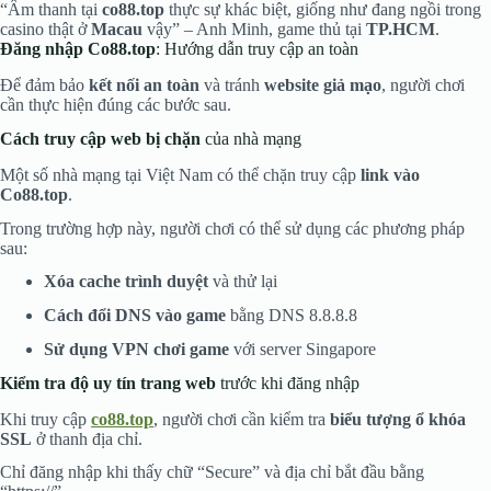
“Âm thanh tại
co88.top
thực sự khác biệt, giống như đang ngồi trong
casino thật ở
Macau
vậy” – Anh Minh, game thủ tại
TP.HCM
.
Đăng nhập Co88.top
: Hướng dẫn truy cập an toàn
Để đảm bảo
kết nối an toàn
và tránh
website giả mạo
, người chơi
cần thực hiện đúng các bước sau.
Cách truy cập web bị chặn
của nhà mạng
Một số nhà mạng tại Việt Nam có thể chặn truy cập
link vào
Co88.top
.
Trong trường hợp này, người chơi có thể sử dụng các phương pháp
sau:
Xóa cache trình duyệt
và thử lại
Cách đổi DNS vào game
bằng DNS 8.8.8.8
Sử dụng VPN chơi game
với server Singapore
Kiểm tra độ uy tín trang web
trước khi đăng nhập
Khi truy cập
co88.top
, người chơi cần kiểm tra
biểu tượng ổ khóa
SSL
ở thanh địa chỉ.
Chỉ đăng nhập khi thấy chữ “Secure” và địa chỉ bắt đầu bằng