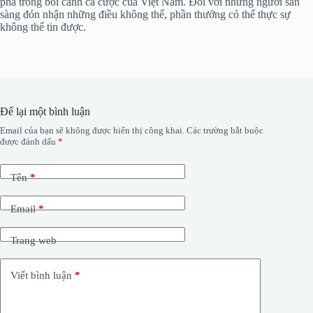
phá trong bối cảnh cá cược của Việt Nam. Đối với những người sẵn
sàng đón nhận những điều không thể, phần thưởng có thể thực sự
không thể tin được.
Để lại một bình luận
Email của bạn sẽ không được hiển thị công khai.
Các trường bắt buộc
được đánh dấu
*
Tên
*
Email
*
Trang web
Viết bình luận
*