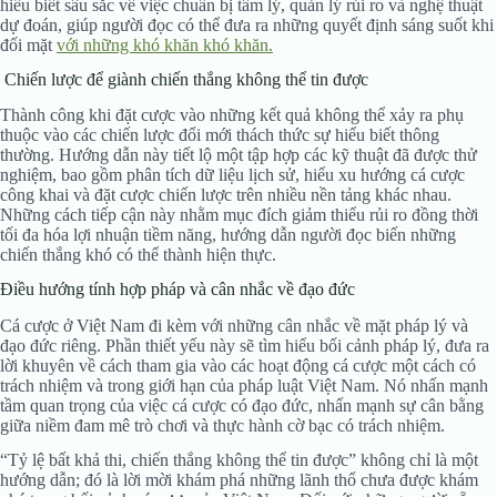
hiểu biết sâu sắc về việc chuẩn bị tâm lý, quản lý rủi ro và nghệ thuật
dự đoán, giúp người đọc có thể đưa ra những quyết định sáng suốt khi
đối mặt
với những khó khăn khó khăn.
Chiến lược để giành chiến thắng không thể tin được
Thành công khi đặt cược vào những kết quả không thể xảy ra phụ
thuộc vào các chiến lược đổi mới thách thức sự hiểu biết thông
thường. Hướng dẫn này tiết lộ một tập hợp các kỹ thuật đã được thử
nghiệm, bao gồm phân tích dữ liệu lịch sử, hiểu xu hướng cá cược
công khai và đặt cược chiến lược trên nhiều nền tảng khác nhau.
Những cách tiếp cận này nhằm mục đích giảm thiểu rủi ro đồng thời
tối đa hóa lợi nhuận tiềm năng, hướng dẫn người đọc biến những
chiến thắng khó có thể thành hiện thực.
Điều hướng tính hợp pháp và cân nhắc về đạo đức
Cá cược ở Việt Nam đi kèm với những cân nhắc về mặt pháp lý và
đạo đức riêng. Phần thiết yếu này sẽ tìm hiểu bối cảnh pháp lý, đưa ra
lời khuyên về cách tham gia vào các hoạt động cá cược một cách có
trách nhiệm và trong giới hạn của pháp luật Việt Nam. Nó nhấn mạnh
tầm quan trọng của việc cá cược có đạo đức, nhấn mạnh sự cân bằng
giữa niềm đam mê trò chơi và thực hành cờ bạc có trách nhiệm.
“Tỷ lệ bất khả thi, chiến thắng không thể tin được” không chỉ là một
hướng dẫn; đó là lời mời khám phá những lãnh thổ chưa được khám