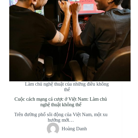
Làm chủ nghệ thuật của những điều không
thể
Cuộc cách mạng cá cược ở Việt Nam: Làm chủ
nghệ thuật không thể
Trên đường phố sôi động của Việt Nam, một xu
hướng mới…
Hoàng Danh