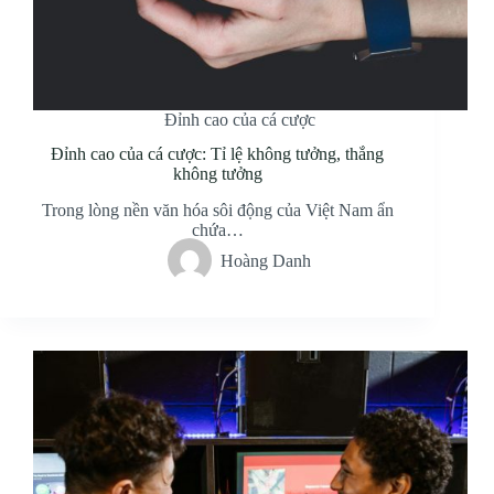
Đỉnh cao của cá cược
Đỉnh cao của cá cược: Tỉ lệ không tưởng, thắng
không tưởng
Trong lòng nền văn hóa sôi động của Việt Nam ẩn
chứa…
Hoàng Danh