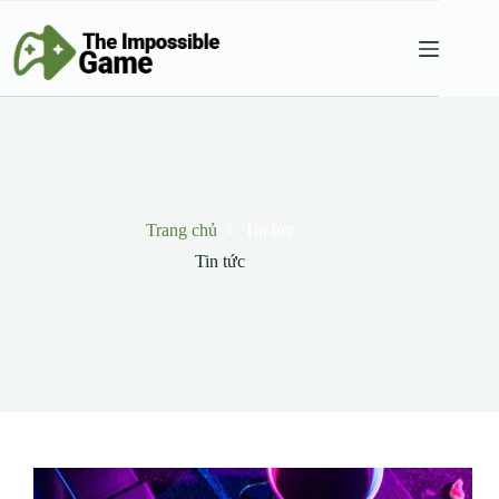
Chuyển
đến
phần
nội
dung
Trang chủ
Tin tức
Tin tức